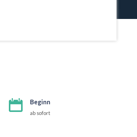
Beginn
ab sofort