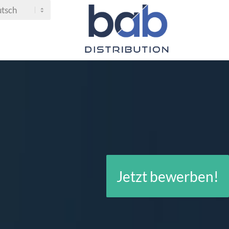
Jetzt bewerben!