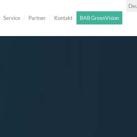
Service
Partner
Kontakt
BAB GreenVision