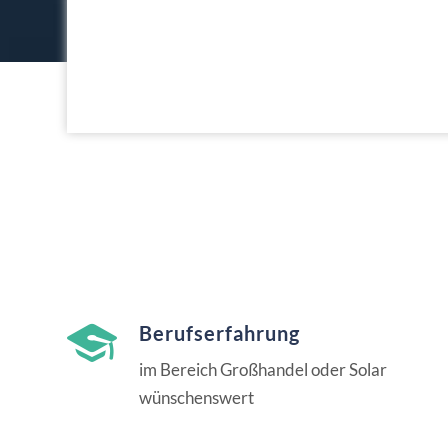
Berufserfahrung
im Bereich Großhandel oder Solar
wünschenswert