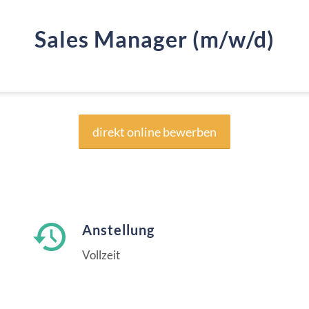
Sales Manager (m/w/d)
direkt online bewerben
Anstellung
Vollzeit