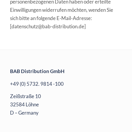
personenbezogenen Daten haben oder erteilte
Einwilligungen widerrufen möchten, wenden Sie
sich bitte an folgende E-Mail-Adresse:
[
datenschutz@bab-distribution.de
]
BAB Distribution GmbH
+49 (0) 5732. 9814 -100
Zeißstraße 10
32584 Löhne
D – Germany