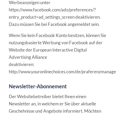
Werbeanzeigen unte
r
https://www.facebook.com/ads/preferences/?
entry_product=ad_settings_screen
deaktivieren.
Dazu müssen Sie bei Facebook angemeldet sein
.
Wenn Sie kein Facebook Konto besitzen, können Sie
nutzungsbasierte Werbung von
Facebook auf der
Website der European Interactive Digital
Advertising Alliance
deaktivieren:
http://www.youronlinechoices.com/de/praferenzmanage
Newsletter-Abonnement
Der Websitebetreiber bietet Ihnen einen
Newsletter an, in welchem er Sie über aktuelle
Geschehnisse und Angebote informiert. Möchten