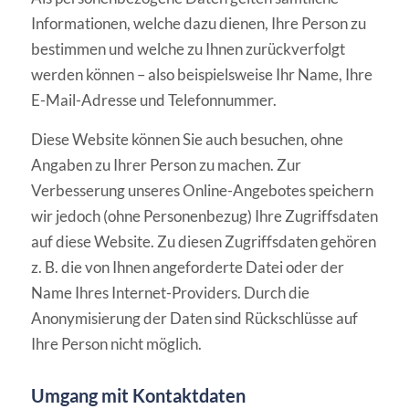
Informationen, welche dazu dienen, Ihre Person zu
bestimmen und welche zu Ihnen zurückverfolgt
werden können – also beispielsweise Ihr Name, Ihre
E-Mail-Adresse und Telefonnummer.
Diese Website können Sie auch besuchen, ohne
Angaben zu Ihrer Person zu machen. Zur
Verbesserung unseres Online-Angebotes speichern
wir jedoch (ohne Personenbezug) Ihre Zugriffsdaten
auf diese Website. Zu diesen Zugriffsdaten gehören
z. B. die von Ihnen angeforderte Datei oder der
Name Ihres Internet-Providers. Durch die
Anonymisierung der Daten sind Rückschlüsse auf
Ihre Person nicht möglich.
Umgang mit Kontaktdaten