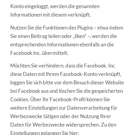
Konto eingeloggt, werden die genannten
Informationen mit diesem verknüpft.
Nutzen Sie die Funktionen des Plugins – etwa indem
Sie einen Beitrag teilen oder „liken“ –, werden die
entsprechenden Informationen ebenfalls an die
Facebook Inc. übermittelt.
Möchten Sie verhindern, dass die Facebook. Inc.
diese Daten mit Ihrem Facebook-Konto verknüpft,
loggen Sie sich bitte vor dem Besuch dieser Website
bei Facebook aus und löschen Sie die gespeicherten
Cookies. Über Ihr Facebook-Profil können Sie
weitere Einstellungen zur Datenverarbeitung für
Werbezwecke tätigen oder der Nutzung Ihrer
Daten für Werbezwecke widersprechen. Zu den
Einstellungen gelangen Sie hier: