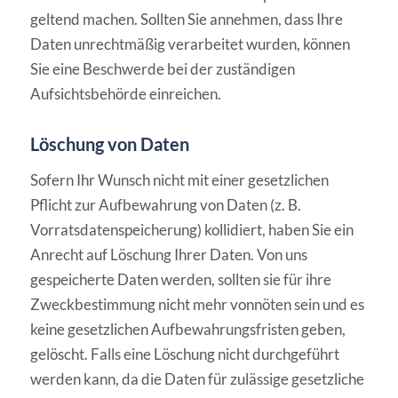
geltend machen. Sollten Sie annehmen, dass Ihre
Daten unrechtmäßig verarbeitet wurden, können
Sie eine Beschwerde bei der zuständigen
Aufsichtsbehörde einreichen.
Löschung von Daten
Sofern Ihr Wunsch nicht mit einer gesetzlichen
Pflicht zur Aufbewahrung von Daten (z. B.
Vorratsdatenspeicherung) kollidiert, haben Sie ein
Anrecht auf Löschung Ihrer Daten. Von uns
gespeicherte Daten werden, sollten sie für ihre
Zweckbestimmung nicht mehr vonnöten sein und es
keine gesetzlichen Aufbewahrungsfristen geben,
gelöscht. Falls eine Löschung nicht durchgeführt
werden kann, da die Daten für zulässige gesetzliche