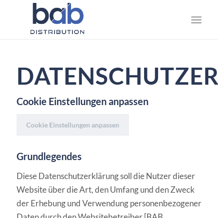
DATENSCHUTZE
Cookie Einstellungen anpassen
Cookie Einstellungen anpassen
Grundlegendes
Diese Datenschutzerklärung soll die Nutzer dieser
Website über die Art, den Umfang und den Zweck
der Erhebung und Verwendung personenbezogener
Daten durch den Websitebetreiber [BAB