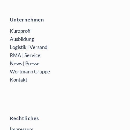
Unternehmen
Kurzprofil
Ausbildung
Logistik | Versand
RMA | Service
News | Presse
Wortmann Gruppe
Kontakt
Rechtliches
Impressum