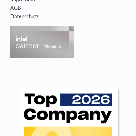
AGB
Datenschutz