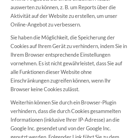
auswerten zu können, z. B. um Reports über die
Aktivität auf der Website zu erstellen, um unser
Online-Angebot zu verbessern.
Sie haben die Möglichkeit, die Speicherung der
Cookies auf Ihrem Gerät zu verhindern, indem Sie in
Ihrem Browser entsprechende Einstellungen
vornehmen. Es ist nicht gewährleistet, dass Sie auf
alle Funktionen dieser Website ohne
Einschränkungen zugreifen können, wenn Ihr
Browser keine Cookies zulässt.
Weiterhin können Sie durch ein Browser-Plugin
verhindern, dass die durch Cookies gesammelten
Informationen (inklusive Ihrer IP-Adresse) an die
Google Inc. gesendet und von der Google Inc.
genutzt werden. Folgender Link führt Sie zu dem