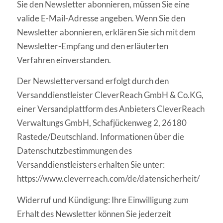
Sie den Newsletter abonnieren, müssen Sie eine
valide E-Mail-Adresse angeben. Wenn Sie den
Newsletter abonnieren, erklären Sie sich mit dem
Newsletter-Empfang und den erläuterten
Verfahren einverstanden.
Der Newsletterversand erfolgt durch den
Versanddienstleister CleverReach GmbH & Co.KG,
einer Versandplattform des Anbieters CleverReach
Verwaltungs GmbH, Schafjückenweg 2, 26180
Rastede/Deutschland. Informationen über die
Datenschutzbestimmungen des
Versanddienstleisters erhalten Sie unter:
https://www.cleverreach.com/de/datensicherheit/
Widerruf und Kündigung: Ihre Einwilligung zum
Erhalt des Newsletter können Sie jederzeit