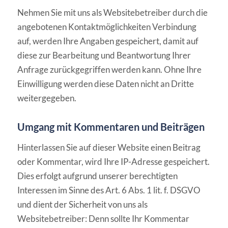
Nehmen Sie mit uns als Websitebetreiber durch die
angebotenen Kontaktmöglichkeiten Verbindung
auf, werden Ihre Angaben gespeichert, damit auf
diese zur Bearbeitung und Beantwortung Ihrer
Anfrage zurückgegriffen werden kann. Ohne Ihre
Einwilligung werden diese Daten nicht an Dritte
weitergegeben.
Umgang mit Kommentaren und Beiträgen
Hinterlassen Sie auf dieser Website einen Beitrag
oder Kommentar, wird Ihre IP-Adresse gespeichert.
Dies erfolgt aufgrund unserer berechtigten
Interessen im Sinne des Art. 6 Abs. 1 lit. f. DSGVO
und dient der Sicherheit von uns als
Websitebetreiber: Denn sollte Ihr Kommentar