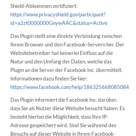
Shield-Abkommen zertifiziert:
https://www.privacyshield.gov/participant?
id=a2zt0000000GnywAAC&status=Active
Das Plugin stellt eine direkte Verbindung zwischen
Ihrem Browser und den Facebook-Servern her. Der
Websitebetreiber hat keinerlei Einfluss auf die
Natur und den Umfang der Daten, welche das
Plugin an die Server der Facebook Inc. übermittelt.
Informationen dazu finden Sie hier:
https://www.facebook.com/help/186325668085084
Das Plugin informiert die Facebook Inc. darüber,
dass Sie als Nutzer diese Website besucht haben. Es
besteht hierbei die Möglichkeit, dass Ihre IP-
Adresse gespeichert wird. Sind Sie während des
Besuchs auf dieser Website in Ihrem Facebook-