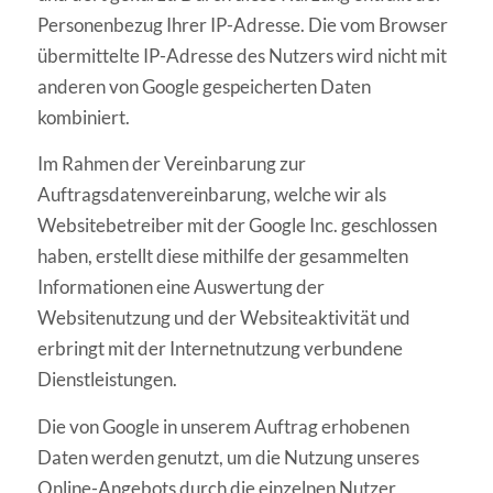
Personenbezug Ihrer IP-Adresse. Die vom Browser
übermittelte IP-Adresse des Nutzers wird nicht mit
anderen von Google gespeicherten Daten
kombiniert.
Im Rahmen der Vereinbarung zur
Auftragsdatenvereinbarung, welche wir als
Websitebetreiber mit der Google Inc. geschlossen
haben, erstellt diese mithilfe der gesammelten
Informationen eine Auswertung der
Websitenutzung und der Websiteaktivität und
erbringt mit der Internetnutzung verbundene
Dienstleistungen.
Die von Google in unserem Auftrag erhobenen
Daten werden genutzt, um die Nutzung unseres
Online-Angebots durch die einzelnen Nutzer