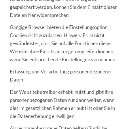
gespeichert werden, können Sie dem Einsatz dieser
Dateien hier widersprechen:
Gängige Browser bieten die Einstellungsoption,
Cookies nicht zuzulassen. Hinweis: Es ist nicht
gewährleistet, dass Sie auf alle Funktionen dieser
Website ohne Einschränkungen zugreifen können,
wenn Sie entsprechende Einstellungen vornehmen.
Erfassung und Verarbeitung personenbezogener
Daten
Der Websitebetreiber erhebt, nutzt und gibt Ihre
personenbezogenen Daten nur dann weiter, wenn
dies im gesetzlichen Rahmen erlaubt ist oder Sie in
die Datenerhebung einwilligen.
Als personenbezogene Daten gelten sämtliche