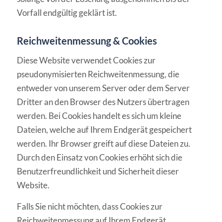
Vorfall endgültig geklärt ist.
Reichweitenmessung & Cookies
Diese Website verwendet Cookies zur
pseudonymisierten Reichweitenmessung, die
entweder von unserem Server oder dem Server
Dritter an den Browser des Nutzers übertragen
werden. Bei Cookies handelt es sich um kleine
Dateien, welche auf Ihrem Endgerät gespeichert
werden. Ihr Browser greift auf diese Dateien zu.
Durch den Einsatz von Cookies erhöht sich die
Benutzerfreundlichkeit und Sicherheit dieser
Website.
Falls Sie nicht möchten, dass Cookies zur
Reichweitenmessung auf Ihrem Endgerät