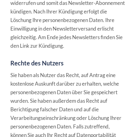
widerrufen und somit das Newsletter-Abonnement
kündigen. Nach Ihrer Kündigung erfolgt die
Löschung Ihre personenbezogenen Daten. Ihre
Einwilligung in den Newsletterversand erlischt
gleichzeitig. Am Ende jedes Newsletters finden Sie
den Link zur Kündigung.
Rechte des Nutzers
Sie haben als Nutzer das Recht, auf Antrag eine
kostenlose Auskunft darüber zu erhalten, welche
personenbezogenen Daten über Sie gespeichert
wurden. Sie haben außerdem das Recht auf
Berichtigung falscher Daten und auf die
Verarbeitungseinschränkung oder Löschung Ihrer
personenbezogenen Daten. Falls zutreffend,
können Sie auch Ihr Recht auf Datenportabilität