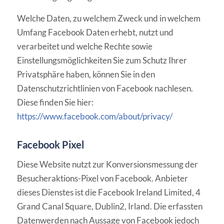
Welche Daten, zu welchem Zweck und in welchem
Umfang Facebook Daten erhebt, nutzt und
verarbeitet und welche Rechte sowie
Einstellungsmöglichkeiten Sie zum Schutz Ihrer
Privatsphäre haben, können Sie in den
Datenschutzrichtlinien von Facebook nachlesen.
Diese finden Sie hier:
https://www.facebook.com/about/privacy/
Facebook Pixe
l
Diese Website nutzt zur Konversionsmessung der
Besucheraktions-Pixel von Facebook.
Anbieter
dieses Dienstes ist die Facebook Ireland Limited, 4
Grand Canal Square, Dublin
2, Irland. Die erfassten
Datenwerden nach Aussage von Facebook jedoch