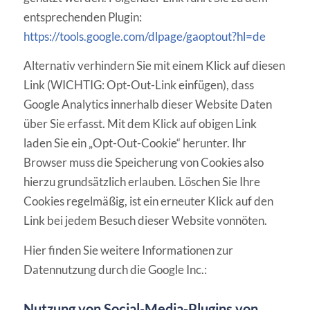
entsprechenden Plugin:
https://tools.google.com/dlpage/gaoptout?hl=de
Alternativ verhindern Sie mit einem Klick auf diesen
Link (WICHTIG: Opt-Out-Link einfügen), dass
Google Analytics innerhalb dieser Website Daten
über Sie erfasst. Mit dem Klick auf obigen Link
laden Sie ein „Opt-Out-Cookie“ herunter. Ihr
Browser muss die Speicherung von Cookies also
hierzu grundsätzlich erlauben. Löschen Sie Ihre
Cookies regelmäßig, ist ein erneuter Klick auf den
Link bei jedem Besuch dieser Website vonnöten.
Hier finden Sie weitere Informationen zur
Datennutzung durch die Google Inc.:
Nutzung von Social-Media-Plugins von