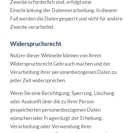
Zwecke erforderlich sind, erfolgt eine
Einschränkung der Datenverarbeitung. In diesem
Fall werden die Daten gesperrt und nicht für andere
Zwecke verarbeitet.
Widerspruchsrecht
Nutzer dieser Webseite können von ihrem
Widerspruchsrecht Gebrauch machen und der
Verarbeitung ihrer personenbezogenen Daten zu
jeder Zeit widersprechen.
Wenn Sie eine Berichtigung, Sperrung, Löschung
oder Auskunft über die zu Ihrer Person
gespeicherten personenbezogenen Daten
wünschen oder Fragen bzgl. der Erhebung,
Verarbeitung oder Verwendung Ihrer